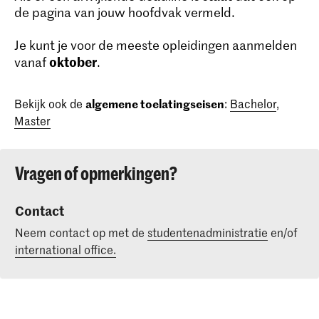
de pagina van jouw hoofdvak vermeld.
Je kunt je voor de meeste opleidingen aanmelden
oktober
vanaf
.
Bekijk ook de
algemene toelatingseisen
:
Bachelor
,
Master
Vragen of opmerkingen?
Contact
Neem contact op met de
studentenadministratie
en/of
international office.