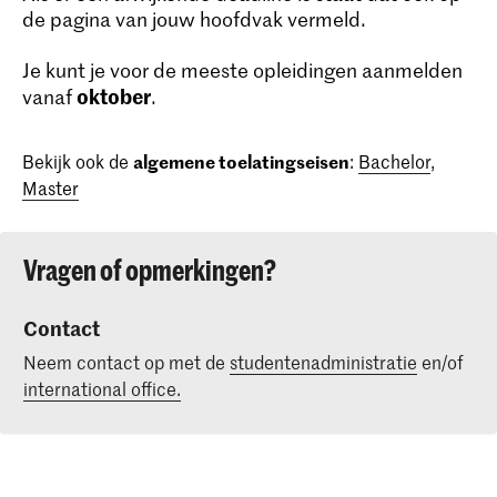
de pagina van jouw hoofdvak vermeld.
Je kunt je voor de meeste opleidingen aanmelden
oktober
vanaf
.
Bekijk ook de
algemene toelatingseisen
:
Bachelor
,
Master
Vragen of opmerkingen?
Contact
Neem contact op met de
studentenadministratie
en/of
international office.