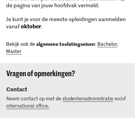
de pagina van jouw hoofdvak vermeld.
Je kunt je voor de meeste opleidingen aanmelden
oktober
vanaf
.
Bekijk ook de
algemene toelatingseisen
:
Bachelor
,
Master
Vragen of opmerkingen?
Contact
Neem contact op met de
studentenadministratie
en/of
international office.