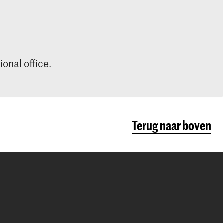
ional office.
Terug naar boven