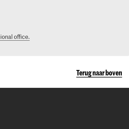
ional office.
Terug naar boven