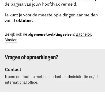
de pagina van jouw hoofdvak vermeld.
Je kunt je voor de meeste opleidingen aanmelden
oktober
vanaf
.
Bekijk ook de
algemene toelatingseisen
:
Bachelor
,
Master
Vragen of opmerkingen?
Contact
Neem contact op met de
studentenadministratie
en/of
international office.