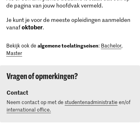
de pagina van jouw hoofdvak vermeld.
Je kunt je voor de meeste opleidingen aanmelden
oktober
vanaf
.
Bekijk ook de
algemene toelatingseisen
:
Bachelor
,
Master
Vragen of opmerkingen?
Contact
Neem contact op met de
studentenadministratie
en/of
international office.