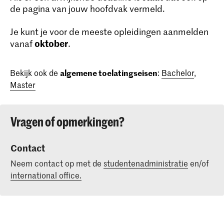
de pagina van jouw hoofdvak vermeld.
Je kunt je voor de meeste opleidingen aanmelden
oktober
vanaf
.
Bekijk ook de
algemene toelatingseisen
:
Bachelor
,
Master
Vragen of opmerkingen?
Contact
Neem contact op met de
studentenadministratie
en/of
international office.