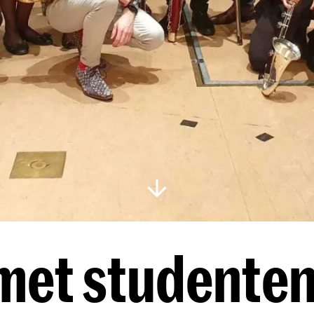
met studenten