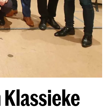
 Klassieke