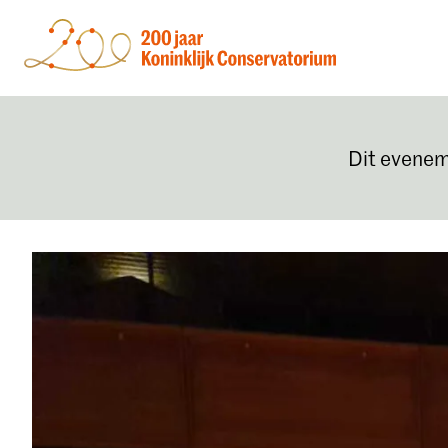
Dit evenem