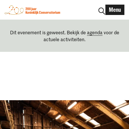
Menu
Dit evenement is geweest. Bekijk de
agenda
voor de
actuele activiteiten.