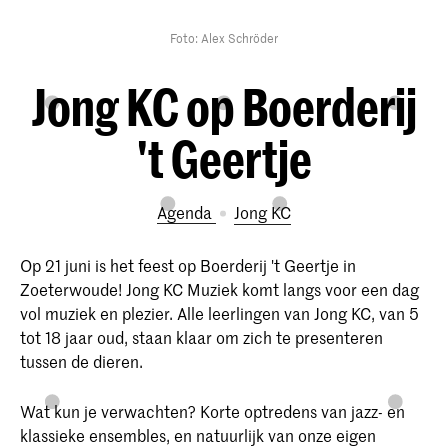
Foto: Alex Schröder
Jong KC op Boerderij
't Geertje
Agenda
Jong KC
Op 21 juni is het feest op Boerderij 't Geertje in
Zoeterwoude! Jong KC Muziek komt langs voor een dag
vol muziek en plezier. Alle leerlingen van Jong KC, van 5
tot 18 jaar oud, staan klaar om zich te presenteren
tussen de dieren.
Wat kun je verwachten? Korte optredens van jazz- en
klassieke ensembles, en natuurlijk van onze eigen