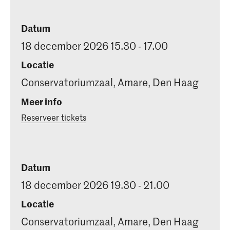
Datum
18 december 2026 15.30 - 17.00
Locatie
Conservatoriumzaal, Amare, Den Haag
Meer info
Reserveer tickets
Datum
18 december 2026 19.30 - 21.00
Locatie
Conservatoriumzaal, Amare, Den Haag