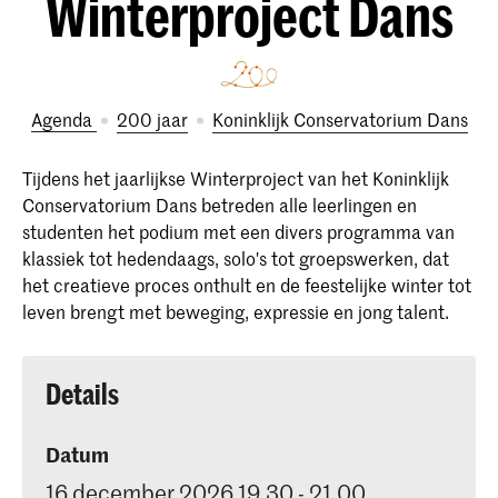
Winterproject Dans
Agenda
200 jaar
Koninklijk Conservatorium Dans
Tijdens het jaarlijkse Winterproject van het Koninklijk
Conservatorium Dans betreden alle leerlingen en
studenten het podium met een divers programma van
klassiek tot hedendaags, solo's tot groepswerken, dat
het creatieve proces onthult en de feestelijke winter tot
leven brengt met beweging, expressie en jong talent.
Details
Datum
16 december 2026 19.30 - 21.00