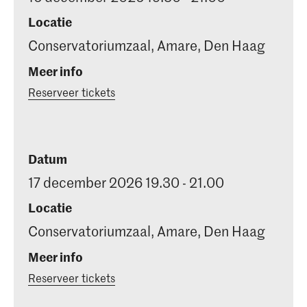
Locatie
Conservatoriumzaal, Amare, Den Haag
Meer info
Reserveer tickets
Datum
17 december 2026 19.30 - 21.00
Locatie
Conservatoriumzaal, Amare, Den Haag
Meer info
Reserveer tickets