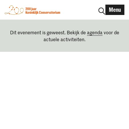
Menu
Dit evenement is geweest. Bekijk de
agenda
voor de
actuele activiteiten.