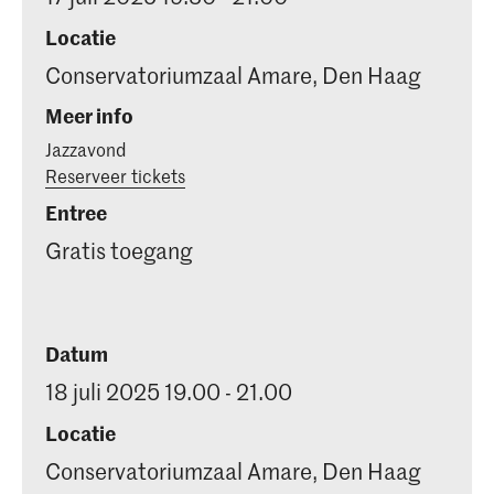
Locatie
Conservatoriumzaal Amare, Den Haag
Meer info
Jazzavond
Reserveer tickets
Entree
Gratis toegang
Datum
18 juli 2025 19.00 - 21.00
Locatie
Conservatoriumzaal Amare, Den Haag