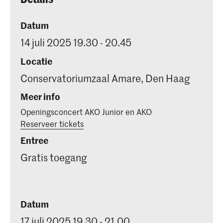
Datum
14 juli 2025 19.30 - 20.45
Locatie
Conservatoriumzaal Amare, Den Haag
Meer info
Openingsconcert AKO Junior en AKO
Reserveer tickets
Entree
Gratis toegang
Datum
17 juli 2025 19.30 - 21.00