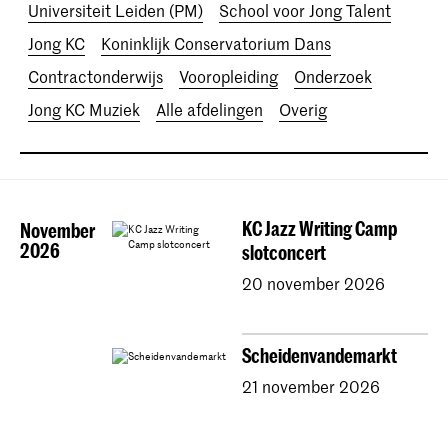
Universiteit Leiden (PM)
School voor Jong Talent
Jong KC
Koninklijk Conservatorium Dans
Contractonderwijs
Vooropleiding
Onderzoek
Jong KC Muziek
Alle afdelingen
Overig
KC Jazz Writing Camp
November
2026
slotconcert
20 november 2026
Scheidenvandemarkt
21 november 2026