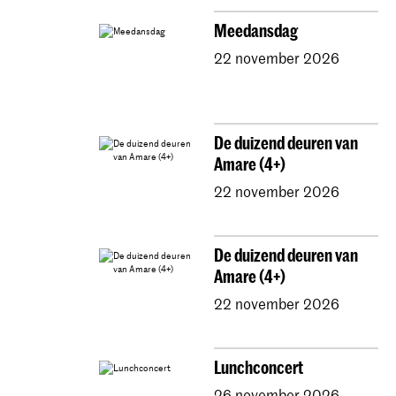
Meedansdag
22 november 2026
De duizend deuren van
Amare (4+)
22 november 2026
De duizend deuren van
Amare (4+)
22 november 2026
Lunchconcert
26 november 2026