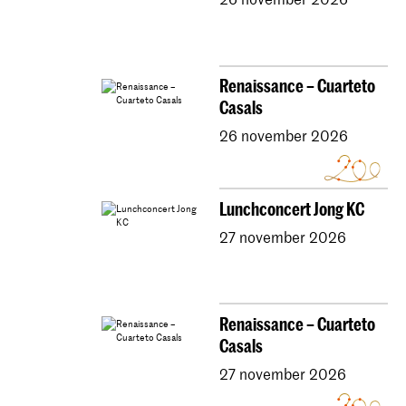
Renaissance – Cuarteto
Casals
26 november 2026
Lunchconcert Jong KC
27 november 2026
Renaissance – Cuarteto
Casals
27 november 2026