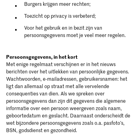
Burgers krijgen meer rechten;
Toezicht op privacy is verbeterd;
Voor het gebruik en in bezit zijn van
persoonsgegevens moet je veel meer regelen.
Persoonsgegevens, in het kort
Met enige regelmaat verschijnen er in het nieuws
berichten over het uitlekken van persoonlijke gegevens.
Wachtwoorden, e-mailadressen, gebruikersnamen: het
ligt dan allemaal op straat met alle vervelende
consequenties van dien. Als we spreken over
persoonsgegevens dan zijn dit gegevens die algemene
informatie over een persoon weergeven zoals naam,
geboortedatum en geslacht. Daarnaast onderscheidt de
wet bijzondere persoonsgegevens zoals o.a. pasfoto’s,
BSN, godsdienst en gezondheid.