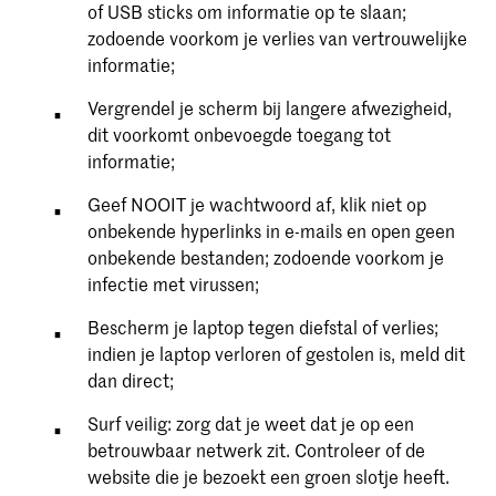
of USB sticks om informatie op te slaan;
zodoende voorkom je verlies van vertrouwelijke
informatie;
Vergrendel je scherm bij langere afwezigheid,
dit voorkomt onbevoegde toegang tot
informatie;
Geef NOOIT je wachtwoord af, klik niet op
onbekende hyperlinks in e-mails en open geen
onbekende bestanden; zodoende voorkom je
infectie met virussen;
Bescherm je laptop tegen diefstal of verlies;
indien je laptop verloren of gestolen is, meld dit
dan direct;
Surf veilig: zorg dat je weet dat je op een
betrouwbaar netwerk zit. Controleer of de
website die je bezoekt een groen slotje heeft.