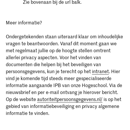
Zie bovenaan bij de url balk.
Meer informatie?
Ondergetekenden staan uiteraard klaar om inhoudelijke
vragen te beantwoorden. Vanaf dit moment gaan we
met regelmaat jullie op de hoogte stellen omtrent
allerlei privacy aspecten. Voor het vinden van
documenten die helpen bij het beveiligen van
persoonsgegevens, kun je terecht op het
intranet
. Hier
vind je komende tijd steeds meer gespecialiseerde
informatie aangaande IPB van onze Hogeschool. Via de
nieuwsbrief en per e-mail ontvang je hierover bericht.
Op de website
autoriteitpersoonsgegevens.nl/
is op het
gebied van informatiebeveiliging en privacy algemene
informatie te vinden.