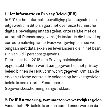
1. Het Informatie en Privacy Beleid (IPB)
In 2017 is het informatiebeveiliging plan opgesteld en
uitgewerkt. In dit plan gaat het over onze technische
digitale beveiligingsmaatregelen, onze relatie met de
Autoriteit Persoonsgegevens (de instantie die toeziet op
correcte naleving van privacy wetgeving) en hoe we
omgaan met datalekken en leveranciers die in het bezit
zijn van HdK persoonsgegevens.
Daarnaast is in 2018 een Privacy beleidsplan
opgemaakt. Hierin wordt aangegeven hoe het privacy
beleid binnen de HdK vorm wordt gegeven. Om aan de
eis van externe controle te voldoen op het vastgestelde
beleid is een externe Functionaris
Gegevensbescherming aangetrokken.
2. De IPB uitvoering, wat moeten we wettelijk regelen
Vanuit het IPB-beleid is er een aantal onderwerpen dat