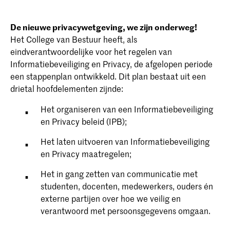
De nieuwe privacywetgeving, we zijn onderweg!
Het College van Bestuur heeft, als
eindverantwoordelijke voor het regelen van
Informatiebeveiliging en Privacy, de afgelopen periode
een stappenplan ontwikkeld. Dit plan bestaat uit een
drietal hoofdelementen zijnde:
Het organiseren van een Informatiebeveiliging
en Privacy beleid (IPB);
Het laten uitvoeren van Informatiebeveiliging
en Privacy maatregelen;
Het in gang zetten van communicatie met
studenten, docenten, medewerkers, ouders én
externe partijen over hoe we veilig en
verantwoord met persoonsgegevens omgaan.