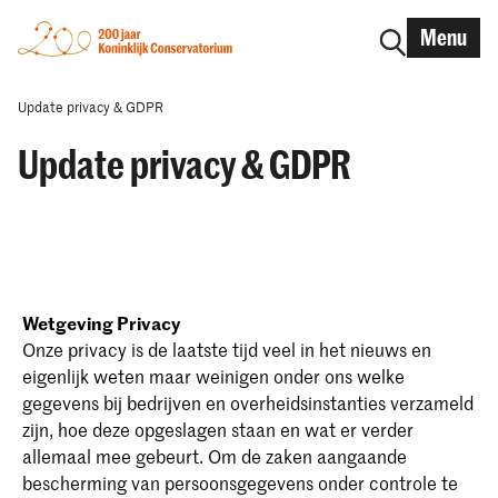
Menu
Update privacy & GDPR
Update privacy & GDPR
Wetgeving Privacy
Onze privacy is de laatste tijd veel in het nieuws en
eigenlijk weten maar weinigen onder ons welke
gegevens bij bedrijven en overheidsinstanties verzameld
zijn, hoe deze opgeslagen staan en wat er verder
allemaal mee gebeurt. Om de zaken aangaande
bescherming van persoonsgegevens onder controle te