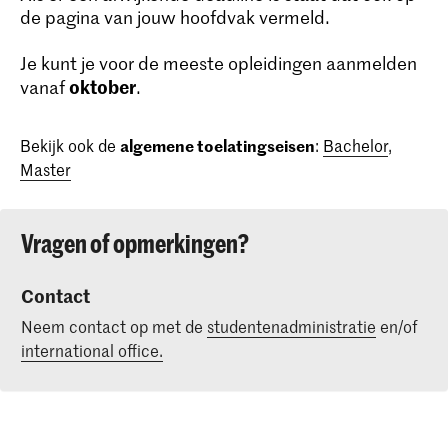
de pagina van jouw hoofdvak vermeld.
Je kunt je voor de meeste opleidingen aanmelden
oktober
vanaf
.
Bekijk ook de
algemene toelatingseisen
:
Bachelor
,
Master
Vragen of opmerkingen?
Contact
Neem contact op met de
studentenadministratie
en/of
international office.