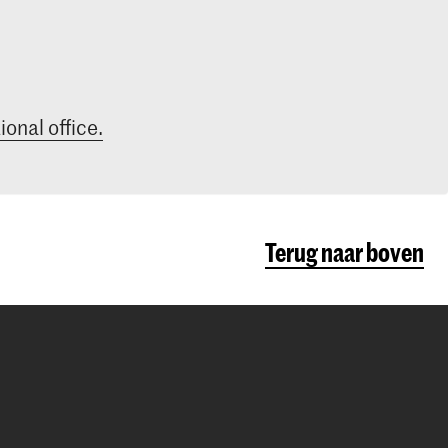
ional office.
Terug naar boven