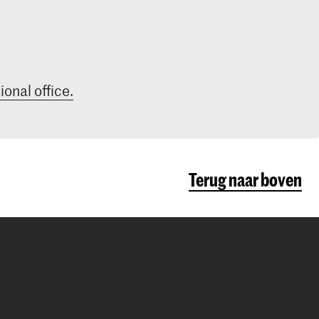
ional office.
Terug naar boven