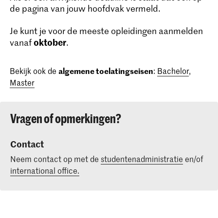
de pagina van jouw hoofdvak vermeld.
Je kunt je voor de meeste opleidingen aanmelden
oktober
vanaf
.
Bekijk ook de
algemene toelatingseisen
:
Bachelor
,
Master
Vragen of opmerkingen?
Contact
Neem contact op met de
studentenadministratie
en/of
international office.