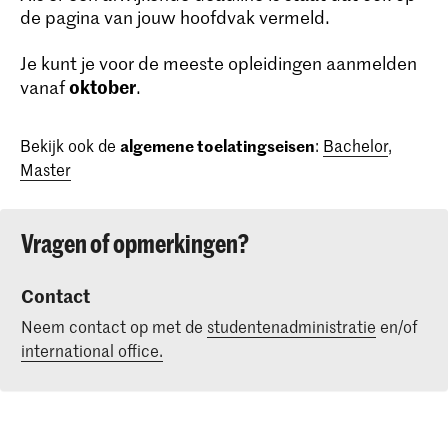
de pagina van jouw hoofdvak vermeld.
Je kunt je voor de meeste opleidingen aanmelden
oktober
vanaf
.
Bekijk ook de
algemene toelatingseisen
:
Bachelor
,
Master
Vragen of opmerkingen?
Contact
Neem contact op met de
studentenadministratie
en/of
international office.