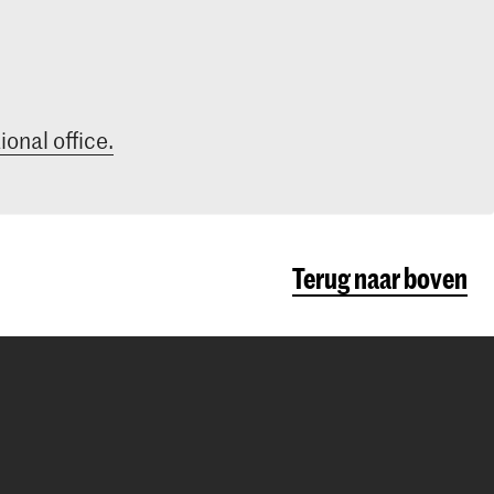
ional office.
Terug naar boven