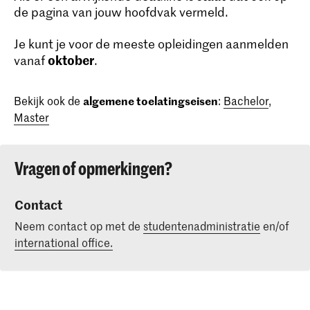
de pagina van jouw hoofdvak vermeld.
Je kunt je voor de meeste opleidingen aanmelden
oktober
vanaf
.
Bekijk ook de
algemene toelatingseisen
:
Bachelor
,
Master
Vragen of opmerkingen?
Contact
Neem contact op met de
studentenadministratie
en/of
international office.