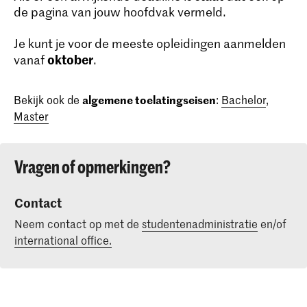
de pagina van jouw hoofdvak vermeld.
Je kunt je voor de meeste opleidingen aanmelden
oktober
vanaf
.
Bekijk ook de
algemene toelatingseisen
:
Bachelor
,
Master
Vragen of opmerkingen?
Contact
Neem contact op met de
studentenadministratie
en/of
international office.