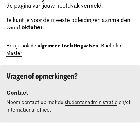
de pagina van jouw hoofdvak vermeld.
Je kunt je voor de meeste opleidingen aanmelden
oktober
vanaf
.
Bekijk ook de
algemene toelatingseisen
:
Bachelor
,
Master
Vragen of opmerkingen?
Contact
Neem contact op met de
studentenadministratie
en/of
international office.