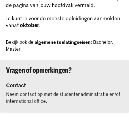
de pagina van jouw hoofdvak vermeld.
Je kunt je voor de meeste opleidingen aanmelden
oktober
vanaf
.
Bekijk ook de
algemene toelatingseisen
:
Bachelor
,
Master
Vragen of opmerkingen?
Contact
Neem contact op met de
studentenadministratie
en/of
international office.