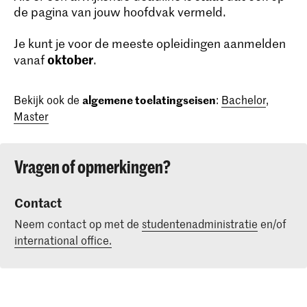
de pagina van jouw hoofdvak vermeld.
Je kunt je voor de meeste opleidingen aanmelden
oktober
vanaf
.
Bekijk ook de
algemene toelatingseisen
:
Bachelor
,
Master
Vragen of opmerkingen?
Contact
Neem contact op met de
studentenadministratie
en/of
international office.