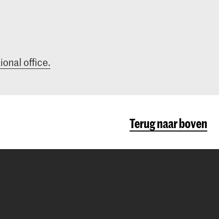
ional office.
Terug naar boven