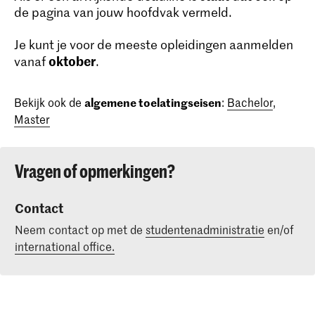
de pagina van jouw hoofdvak vermeld.
Je kunt je voor de meeste opleidingen aanmelden
oktober
vanaf
.
Bekijk ook de
algemene toelatingseisen
:
Bachelor
,
Master
Vragen of opmerkingen?
Contact
Neem contact op met de
studentenadministratie
en/of
international office.