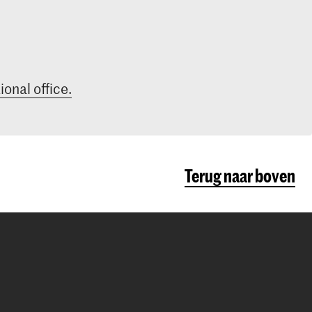
ional office.
Terug naar boven