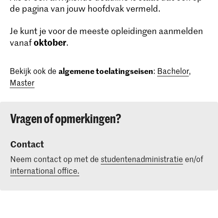
de pagina van jouw hoofdvak vermeld.
Je kunt je voor de meeste opleidingen aanmelden
oktober
vanaf
.
Bekijk ook de
algemene toelatingseisen
:
Bachelor
,
Master
Vragen of opmerkingen?
Contact
Neem contact op met de
studentenadministratie
en/of
international office.