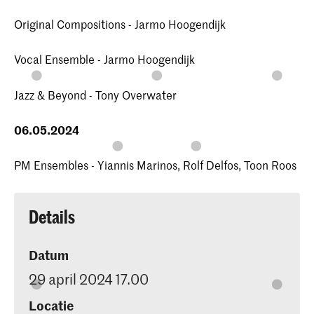
Original Compositions - Jarmo Hoogendijk
Vocal Ensemble - Jarmo Hoogendijk
Jazz & Beyond - Tony Overwater
06.05.2024
PM Ensembles - Yiannis Marinos, Rolf Delfos, Toon Roos
Details
Datum
29 april 2024 17.00
Locatie