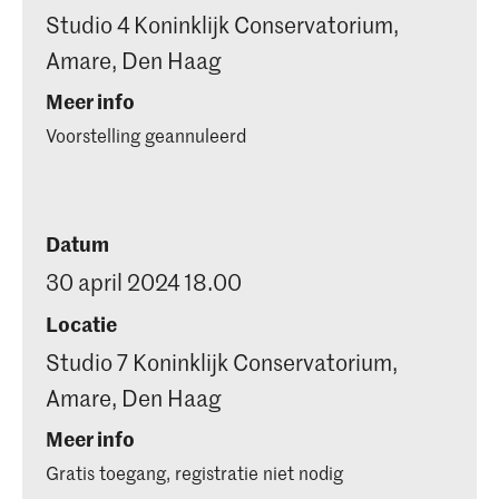
Studio 4 Koninklijk Conservatorium,
Amare, Den Haag
Meer info
Voorstelling geannuleerd
Datum
30 april 2024 18.00
Locatie
Studio 7 Koninklijk Conservatorium,
Amare, Den Haag
Meer info
Gratis toegang, registratie niet nodig