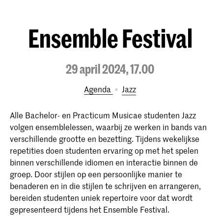
Ensemble Festival
29 april 2024, 17.00
Agenda
Jazz
Alle Bachelor- en Practicum Musicae studenten Jazz
volgen ensemblelessen, waarbij ze werken in bands van
verschillende grootte en bezetting. Tijdens wekelijkse
repetities doen studenten ervaring op met het spelen
binnen verschillende idiomen en interactie binnen de
groep. Door stijlen op een persoonlijke manier te
benaderen en in die stijlen te schrijven en arrangeren,
bereiden studenten uniek repertoire voor dat wordt
gepresenteerd tijdens het Ensemble Festival.