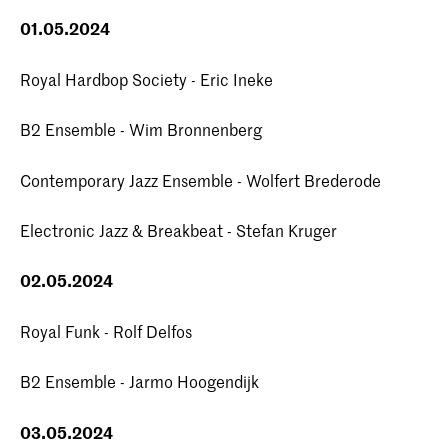
01.05.2024
Royal Hardbop Society - Eric Ineke
B2 Ensemble - Wim Bronnenberg
Contemporary Jazz Ensemble - Wolfert Brederode
Electronic Jazz & Breakbeat - Stefan Kruger
02.05.2024
Royal Funk - Rolf Delfos
B2 Ensemble - Jarmo Hoogendijk
03.05.2024