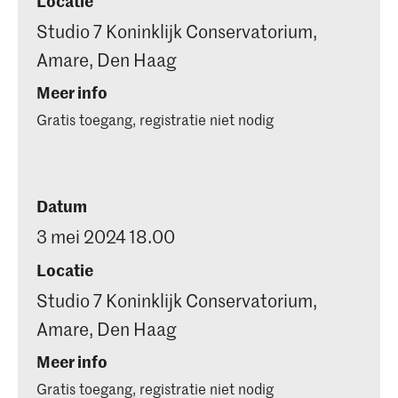
Locatie
Studio 7 Koninklijk Conservatorium,
Amare, Den Haag
Meer info
Gratis toegang, registratie niet nodig
Datum
3 mei 2024 18.00
Locatie
Studio 7 Koninklijk Conservatorium,
Amare, Den Haag
Meer info
Gratis toegang, registratie niet nodig