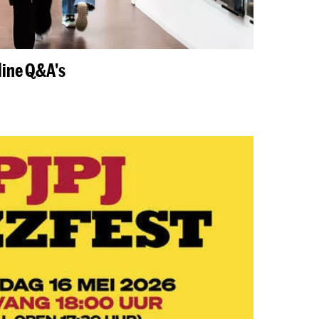
ine Q&A's