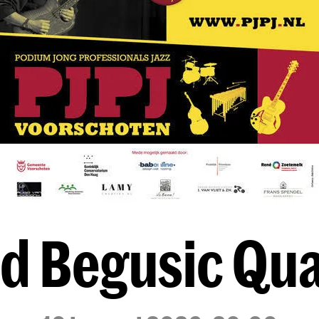
od Begusic Qua