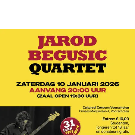
Opleidingen
Agenda
Nieuws