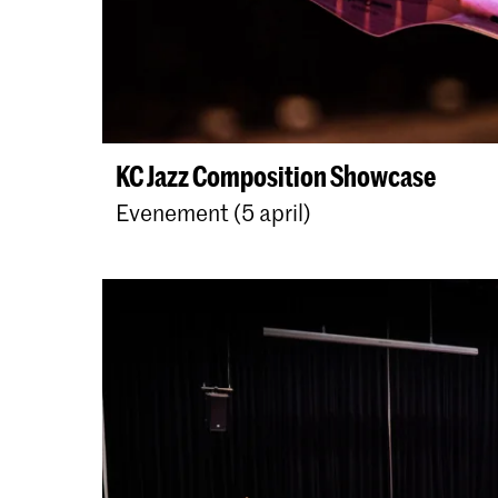
KC Jazz Composition Showcase
Evenement (5 april)