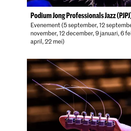
Podium Jong Professionals Jazz (PJPJ
Evenement (5 september, 12 september
november, 12 december, 9 januari, 6 fe
april, 22 mei)