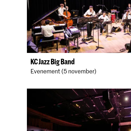
KC Jazz Big Band
Evenement (5 november)