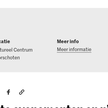
atie
Meer info
Meer informatie
tureel Centrum
rschoten