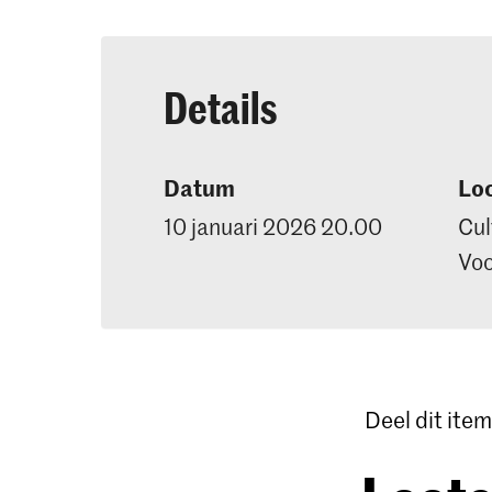
Details
Datum
Loc
10 januari 2026 20.00
Cul
Voo
Deel dit item