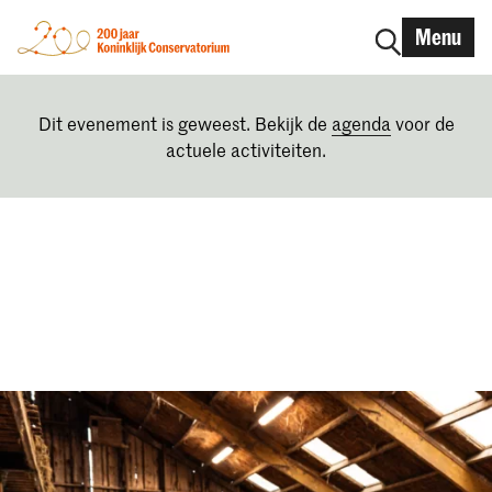
Menu
Dit evenement is geweest. Bekijk de
agenda
voor de
actuele activiteiten.