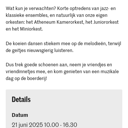
Wat kun je verwachten? Korte optredens van jazz- en
klassieke ensembles, en natuurlijk van onze eigen
orkesten: het Atheneum Kamerorkest, het Juniororkest
en het Miniorkest.
De koeien dansen stiekem mee op de melodieën, terwijl
de geitjes nieuwsgierig luisteren.
Dus trek goede schoenen aan, neem je vriendjes en
vriendinnetjes mee, en kom genieten van een muzikale
dag op de boerderij!
Details
Datum
21 juni 2025 10.00 - 16.30