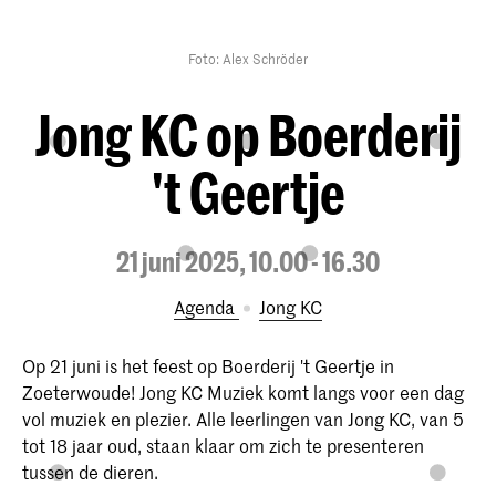
Foto: Alex Schröder
Jong KC op Boerderij
't Geertje
21 juni 2025, 10.00 - 16.30
Agenda
Jong KC
Op 21 juni is het feest op Boerderij 't Geertje in
Zoeterwoude! Jong KC Muziek komt langs voor een dag
vol muziek en plezier. Alle leerlingen van Jong KC, van 5
tot 18 jaar oud, staan klaar om zich te presenteren
tussen de dieren.