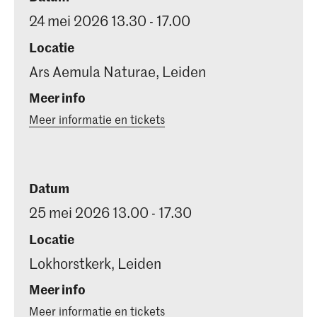
24 mei 2026 13.30 - 17.00
Locatie
Ars Aemula Naturae, Leiden
Meer info
Meer informatie en tickets
Datum
25 mei 2026 13.00 - 17.30
Locatie
Lokhorstkerk, Leiden
Meer info
Meer informatie en tickets