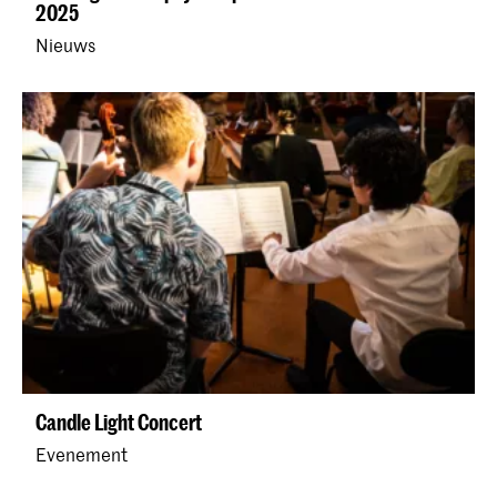
2025
Nieuws
Candle Light Concert
Evenement