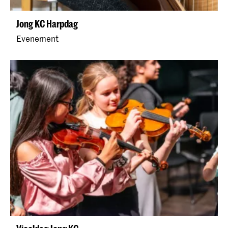
Jong KC Harpdag
Evenement