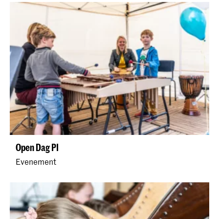
Open Dag PI
Evenement