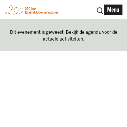
Menu
Dit evenement is geweest. Bekijk de
agenda
voor de
actuele activiteiten.