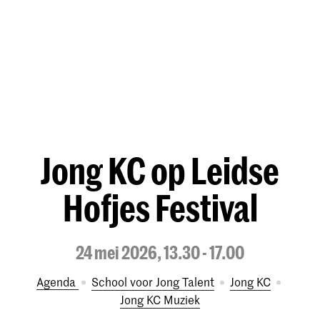
Jong KC op Leidse
Hofjes Festival
24 mei 2026, 13.30 - 17.00
Agenda
School voor Jong Talent
Jong KC
Jong KC Muziek