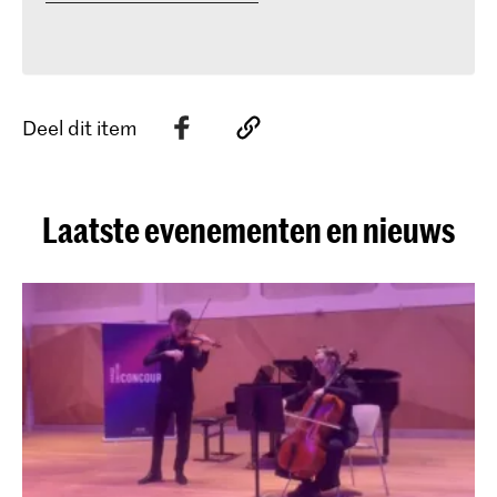
Deel dit item
Laatste evenementen en nieuws