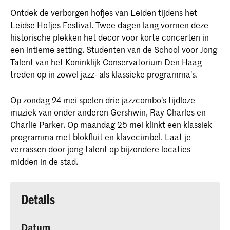
Ontdek de verborgen hofjes van Leiden tijdens het
Leidse Hofjes Festival. Twee dagen lang vormen deze
historische plekken het decor voor korte concerten in
een intieme setting. Studenten van de School voor Jong
Talent van het Koninklijk Conservatorium Den Haag
treden op in zowel jazz- als klassieke programma’s.
Op zondag 24 mei spelen drie jazzcombo’s tijdloze
muziek van onder anderen Gershwin, Ray Charles en
Charlie Parker. Op maandag 25 mei klinkt een klassiek
programma met blokfluit en klavecimbel. Laat je
verrassen door jong talent op bijzondere locaties
midden in de stad.
Details
Datum