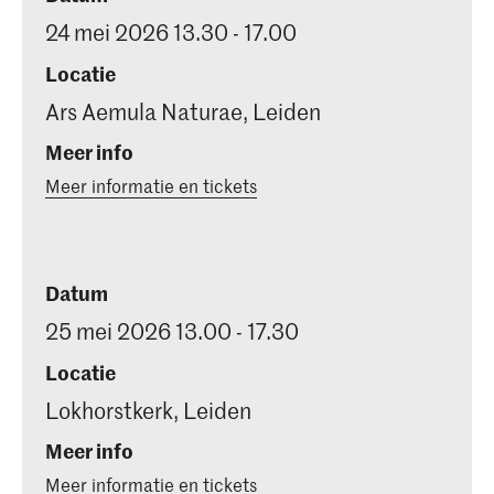
24 mei 2026 13.30 - 17.00
Locatie
Ars Aemula Naturae, Leiden
Meer info
Meer informatie en tickets
Datum
25 mei 2026 13.00 - 17.30
Locatie
Lokhorstkerk, Leiden
Meer info
Meer informatie en tickets