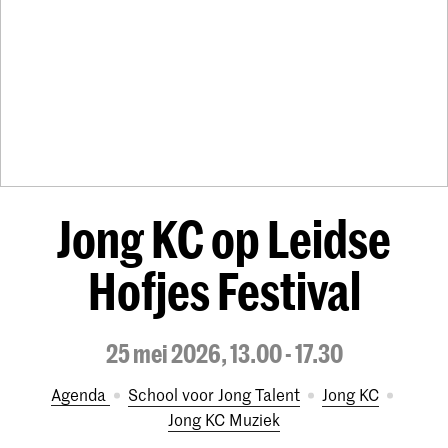
Jong KC op Leidse
Hofjes Festival
25 mei 2026, 13.00 - 17.30
Agenda
School voor Jong Talent
Jong KC
Jong KC Muziek