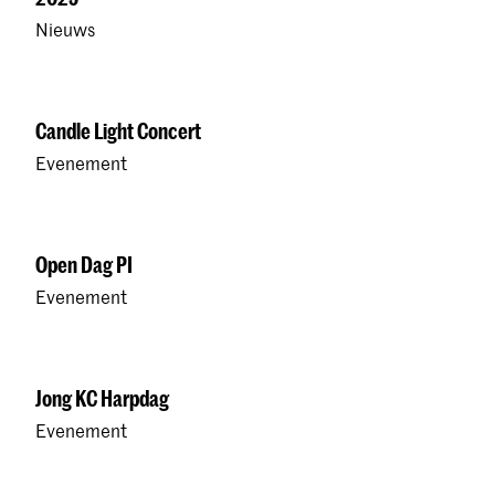
Nieuws
Candle Light Concert
Evenement
Open Dag PI
Evenement
Jong KC Harpdag
Evenement