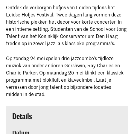
Ontdek de verborgen hofjes van Leiden tijdens het
Leidse Hofjes Festival. Twee dagen lang vormen deze
historische plekken het decor voor korte concerten in
een intieme setting. Studenten van de School voor Jong
Talent van het Koninklijk Conservatorium Den Haag
treden op in zowel jazz- als klassieke programma’s.
Op zondag 24 mei spelen drie jazzcombo’s tijdloze
muziek van onder anderen Gershwin, Ray Charles en
Charlie Parker. Op maandag 25 mei klinkt een klassiek
programma met blokfluit en klavecimbel. Laat je
verrassen door jong talent op bijzondere locaties
midden in de stad.
Details
Datum