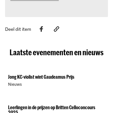
Deel dit item
Laatste evenementen en nieuws
Jong KC-violist wint Gaudeamus Prijs
Nieuws
Leerlingen in de prijzen op Britten Celloconcours
2025