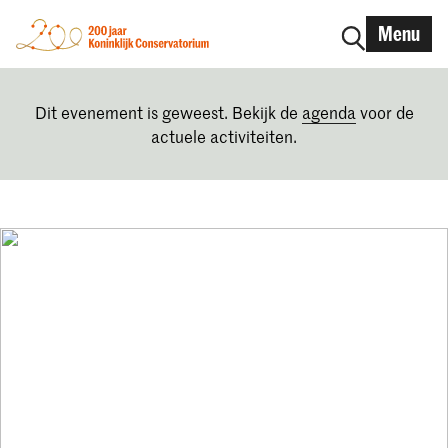
Menu
Dit evenement is geweest. Bekijk de
agenda
voor de
actuele activiteiten.