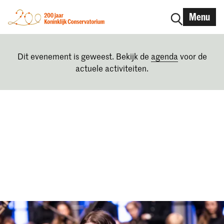
Menu
Dit evenement is geweest. Bekijk de
agenda
voor de
actuele activiteiten.