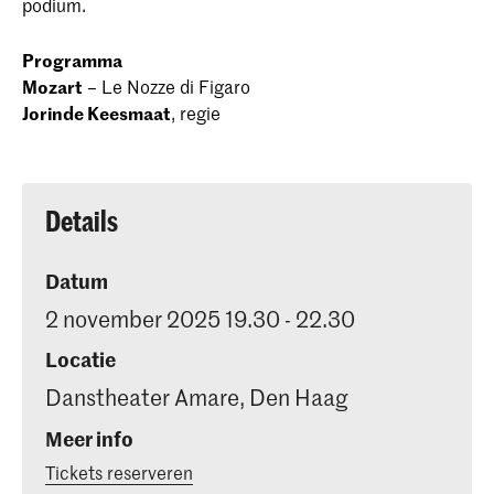
podium.
Programma
Mozart
– Le Nozze di Figaro
Jorinde Keesmaat
, regie
Details
Datum
2 november 2025 19.30 - 22.30
Locatie
Danstheater Amare, Den Haag
Meer info
Tickets reserveren