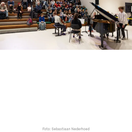
Foto: Sebastiaan Nederhoed