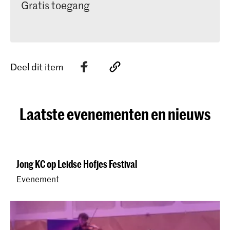
Gratis toegang
Deel dit item
Laatste evenementen en nieuws