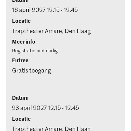
16 april 2027 12.15 - 12.45
Locatie
Traptheater Amare, Den Haag
Meer info
Registratie niet nodig
Entree
Gratis toegang
Datum
23 april 2027 12.15 - 12.45
Locatie
Traptheater Amare, Den Haag