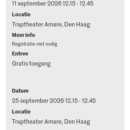
11 september 2026 12.15 - 12.45
Locatie
Traptheater Amare, Den Haag
Meer info
Registratie niet nodig
Entree
Gratis toegang
Datum
25 september 2026 12.15 - 12.45
Locatie
Traptheater Amare, Den Haag