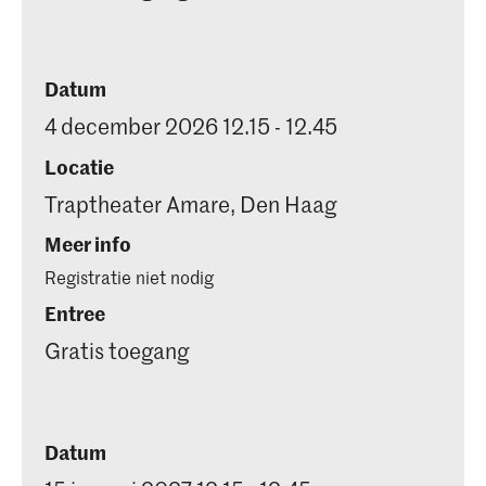
Datum
4 december 2026 12.15 - 12.45
Locatie
Traptheater Amare, Den Haag
Meer info
Registratie niet nodig
Entree
Gratis toegang
Datum