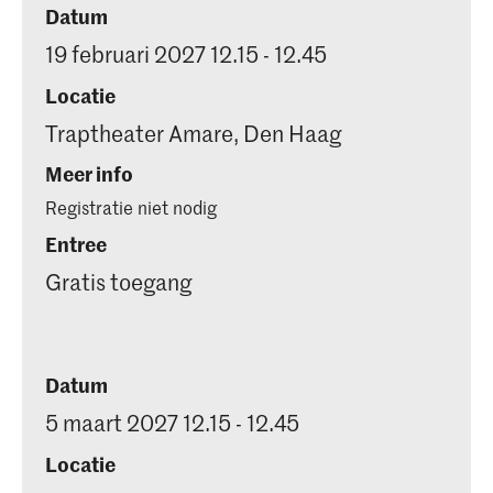
Datum
19 februari 2027 12.15 - 12.45
Locatie
Traptheater Amare, Den Haag
Meer info
Registratie niet nodig
Entree
Gratis toegang
Datum
5 maart 2027 12.15 - 12.45
Locatie