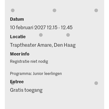
Datum
10 februari 2027 12.15 - 12.45
Locatie
Traptheater Amare, Den Haag
Meer info
Registratie niet nodig
Programma: Junior leerlingen
Entree
Gratis toegang