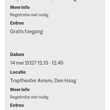
Meer info
Registratie niet nodig
Entree
Gratis toegang
Datum
14 mei 2027 12.15 - 12.45
Locatie
Traptheater Amare, Den Haag
Meer info
Registratie niet nodig
Entree