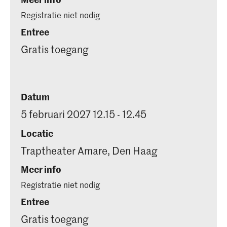
Registratie niet nodig
Entree
Gratis toegang
Datum
5 februari 2027 12.15 - 12.45
Locatie
Traptheater Amare, Den Haag
Meer info
Registratie niet nodig
Entree
Gratis toegang