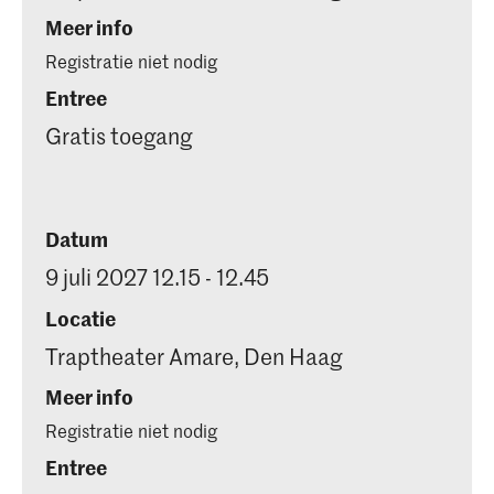
Meer info
Registratie niet nodig
Entree
Gratis toegang
Datum
9 juli 2027 12.15 - 12.45
Locatie
Traptheater Amare, Den Haag
Meer info
Registratie niet nodig
Entree