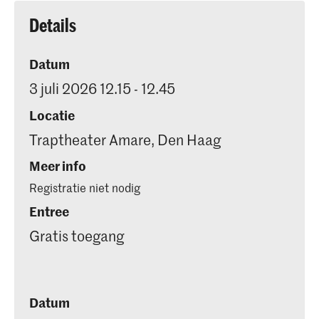
Details
Datum
3 juli 2026 12.15 - 12.45
Locatie
Traptheater Amare, Den Haag
Meer info
Registratie niet nodig
Entree
Gratis toegang
Datum