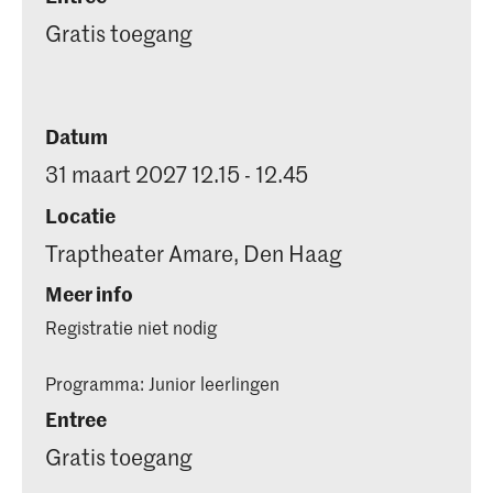
Gratis toegang
Datum
31 maart 2027 12.15 - 12.45
Locatie
Traptheater Amare, Den Haag
Meer info
Registratie niet nodig
Programma: Junior leerlingen
Entree
Gratis toegang