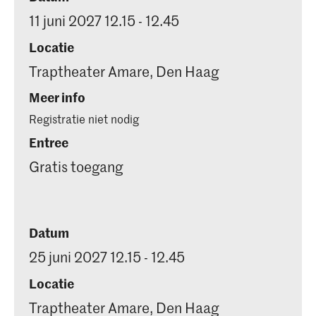
11 juni 2027 12.15 - 12.45
Locatie
Traptheater Amare, Den Haag
Meer info
Registratie niet nodig
Entree
Gratis toegang
Datum
25 juni 2027 12.15 - 12.45
Locatie
Traptheater Amare, Den Haag