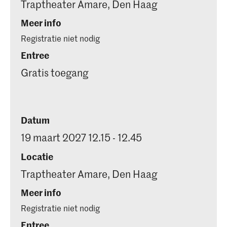
Traptheater Amare, Den Haag
Meer info
Registratie niet nodig
Entree
Gratis toegang
Datum
19 maart 2027 12.15 - 12.45
Locatie
Traptheater Amare, Den Haag
Meer info
Registratie niet nodig
Entree