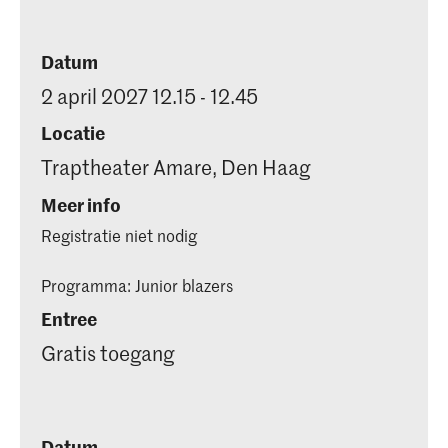
Datum
2 april 2027 12.15 - 12.45
Locatie
Traptheater Amare, Den Haag
Meer info
Registratie niet nodig
Programma: Junior blazers
Entree
Gratis toegang
Datum