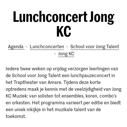
Lunchconcert Jong
KC
Agenda
Lunchconcerten
School voor Jong Talent
Jong KC
Iedere twee weken op vrijdag verzorgen leerlingen van
de School voor Jong Talent een lunchpauzeconcert in
het Traptheater van Amare. Tijdens deze korte
optredens maak je kennis met de veelzijdigheid van Jong
KC Muziek: van solisten tot ensembles, koren, combo’s
en orkesten. Het programma varieert per editie en biedt
een uniek inkijkje in het muzikale talent van de
toekomst.