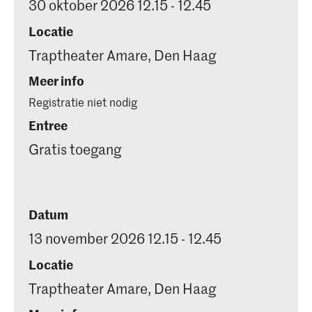
30 oktober 2026 12.15 - 12.45
Locatie
Traptheater Amare, Den Haag
Meer info
Registratie niet nodig
Entree
Gratis toegang
Datum
13 november 2026 12.15 - 12.45
Locatie
Traptheater Amare, Den Haag