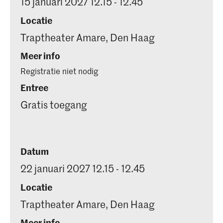
15 januari 2027 12.15 - 12.45
Locatie
Traptheater Amare, Den Haag
Meer info
Registratie niet nodig
Entree
Gratis toegang
Datum
22 januari 2027 12.15 - 12.45
Locatie
Traptheater Amare, Den Haag
Meer info