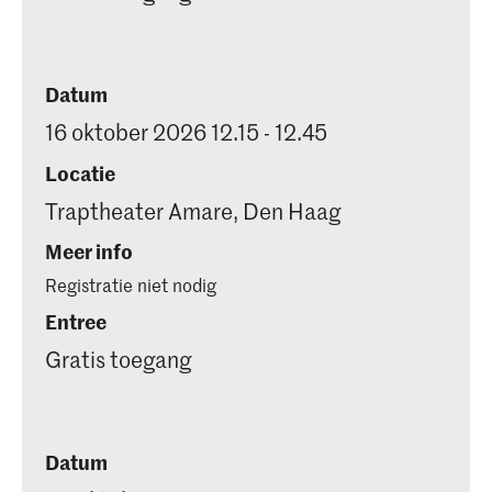
Datum
16 oktober 2026 12.15 - 12.45
Locatie
Traptheater Amare, Den Haag
Meer info
Registratie niet nodig
Entree
Gratis toegang
Datum