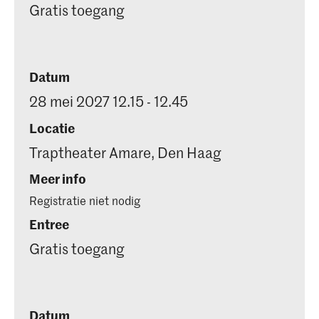
Gratis toegang
Datum
28 mei 2027 12.15 - 12.45
Locatie
Traptheater Amare, Den Haag
Meer info
Registratie niet nodig
Entree
Gratis toegang
Datum