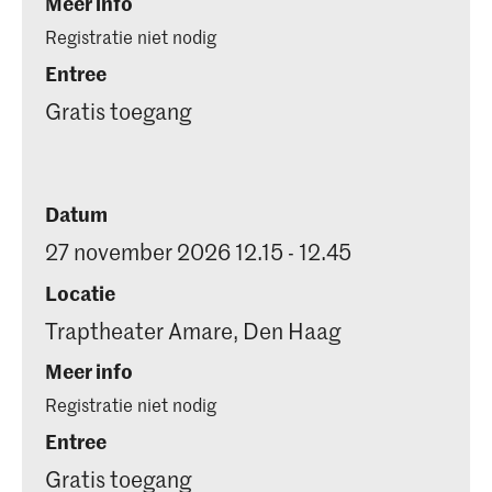
Meer info
Registratie niet nodig
Entree
Gratis toegang
Datum
27 november 2026 12.15 - 12.45
Locatie
Traptheater Amare, Den Haag
Meer info
Registratie niet nodig
Entree
Gratis toegang