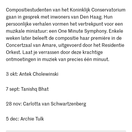
Compositiestudenten van het Koninklijk Conservatorium
gaan in gesprek met inwoners van Den Haag. Hun
persoonlijke verhalen vormen het vertrekpunt voor een
muzikale miniatuur: een One Minute Symphony. Enkele
weken later beleeft de compositie haar première in de
Concertzaal van Amare, uitgevoerd door het Residentie
Orkest. Laat je verrassen door deze krachtige
ontmoetingen in muziek van precies één minuut.
3 okt: Antek Cholewinski
7 sept: Tanishq Bhat
28 nov: Carlotta van Schwartzenberg
5 dec: Archie Tulk