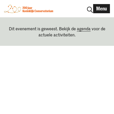
Menu
Dit evenement is geweest. Bekijk de
agenda
voor de
actuele activiteiten.