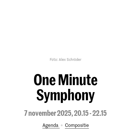
Foto: Alex Schröder
One Minute
Symphony
7 november 2025, 20.15 - 22.15
Agenda
Compositie