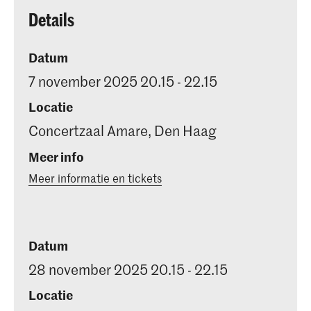
Details
Datum
7 november 2025 20.15 - 22.15
Locatie
Concertzaal Amare, Den Haag
Meer info
Meer informatie en tickets
Datum
28 november 2025 20.15 - 22.15
Locatie