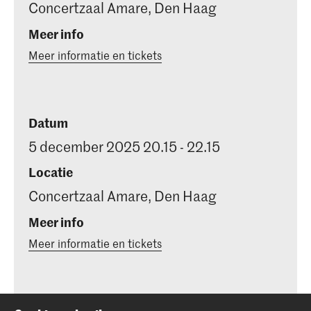
Concertzaal Amare, Den Haag
Meer info
Meer informatie en tickets
Datum
5 december 2025 20.15 - 22.15
Locatie
Concertzaal Amare, Den Haag
Meer info
Meer informatie en tickets