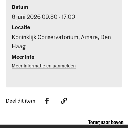
Datum
6 juni 2026 09.30 - 17.00
Locatie
Koninklijk Conservatorium, Amare, Den
Haag
Meer info
Meer informatie en aanmelden
Deel dit item
Terug naar boven