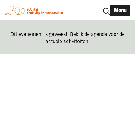
Menu
Dit evenement is geweest. Bekijk de
agenda
voor de
actuele activiteiten.