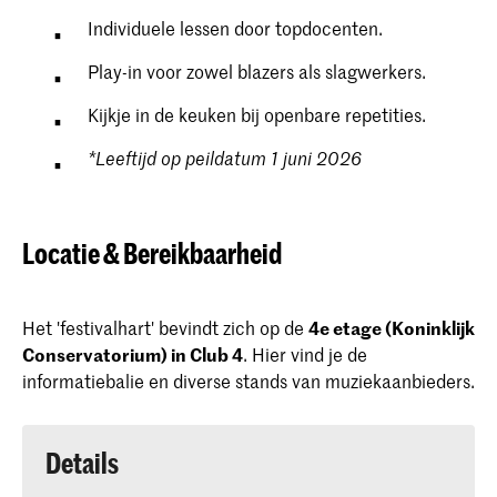
Individuele lessen door topdocenten.
Play-in voor zowel blazers als slagwerkers.
Kijkje in de keuken bij openbare repetities.
*Leeftijd op peildatum 1 juni 2026
Locatie & Bereikbaarheid
Het 'festivalhart' bevindt zich op de
4e etage (Koninklijk
Conservatorium) in Club 4
. Hier vind je de
informatiebalie en diverse stands van muziekaanbieders.
Details