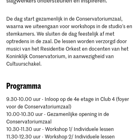
slagwerkers ondersteunen en inspireren.
De dag start gezamenlijk in de Conservatoriumzaal,
waarna we uiteengaan voor workshops in de studio’s en
stemkamers. We sluiten de dag feestelijk af met
optredens in de zaal. De lessen worden verzorgd door
musici van het Residentie Orkest en docenten van het
Koninklijk Conservatorium, in aanwezigheid van
Cultuurschakel.
Programma
9.30-10.00 uur - Inloop op de 4e etage in Club 4 (foyer
voor de Conservatoriumzaal)
10.00-10.30 uur - Gezamenlijke opening in de
Conservatoriumzaal
10.30-11.30 uur - Workshop 1/ Individuele lessen
11.30-12.30 uur - Workshop 2/ Individuele lessen