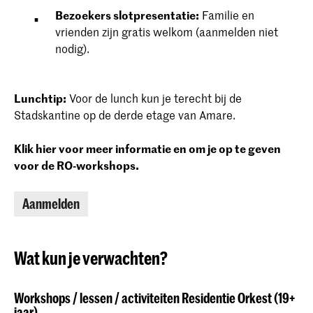
Bezoekers slotpresentatie:
Familie en
vrienden zijn gratis welkom (aanmelden niet
nodig).
Lunchtip:
Voor de lunch kun je terecht bij de
Stadskantine op de derde etage van Amare.
Klik hier voor meer informatie en om je op te geven
voor de RO-workshops.
Aanmelden
Wat kun je verwachten?
Workshops / lessen / activiteiten Residentie Orkest (19+
jaar)