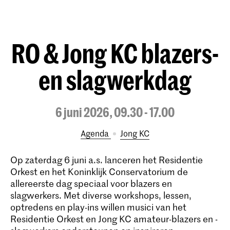
RO & Jong KC blazers-
en slagwerkdag
6 juni 2026, 09.30 - 17.00
Agenda
Jong KC
Op zaterdag 6 juni a.s. lanceren het Residentie
Orkest en het Koninklijk Conservatorium de
allereerste dag speciaal voor blazers en
slagwerkers. Met diverse workshops, lessen,
optredens en play-ins willen musici van het
Residentie Orkest en Jong KC amateur-blazers en -