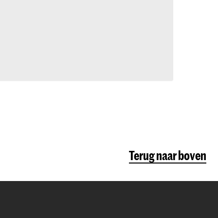
Terug naar boven