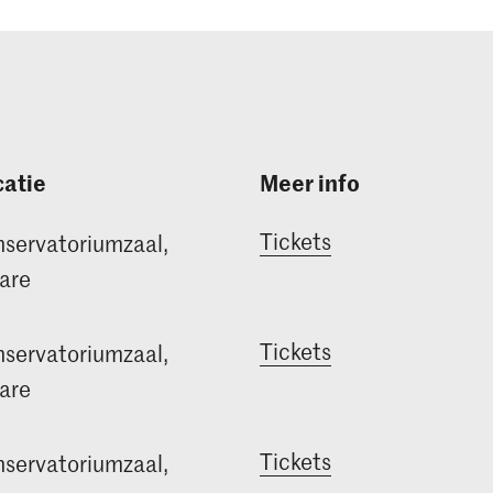
atie
Meer info
Tickets
servatoriumzaal,
are
Tickets
servatoriumzaal,
are
Tickets
servatoriumzaal,