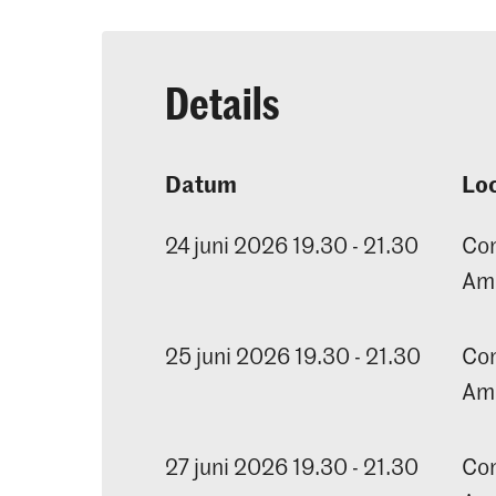
Details
Datum
Loc
24 juni 2026 19.30 - 21.30
Con
Am
25 juni 2026 19.30 - 21.30
Con
Am
27 juni 2026 19.30 - 21.30
Con