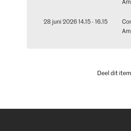
Am
28 juni 2026 14.15 - 16.15
Con
Am
Deel dit item