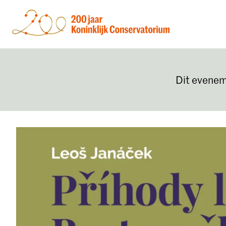
Dit evenem