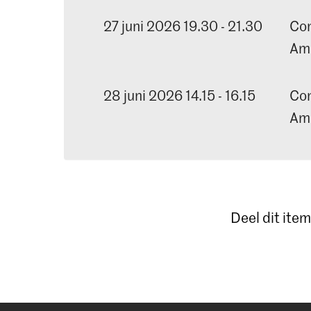
27 juni 2026 19.30 - 21.30
Con
Am
28 juni 2026 14.15 - 16.15
Con
Am
Deel dit item