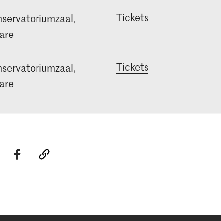
Tickets
servatoriumzaal,
are
Tickets
servatoriumzaal,
are