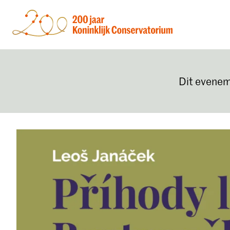
Dit evenem