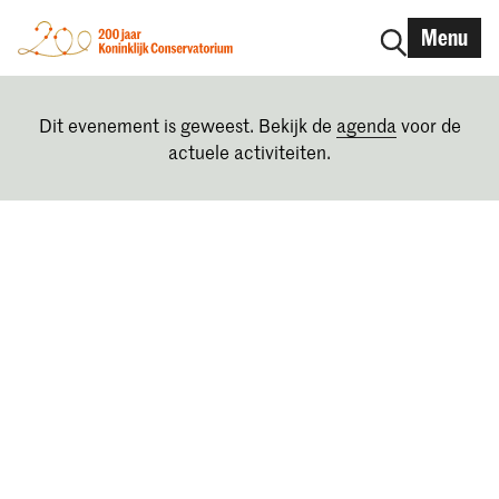
Menu
Dit evenement is geweest. Bekijk de
agenda
voor de
actuele activiteiten.