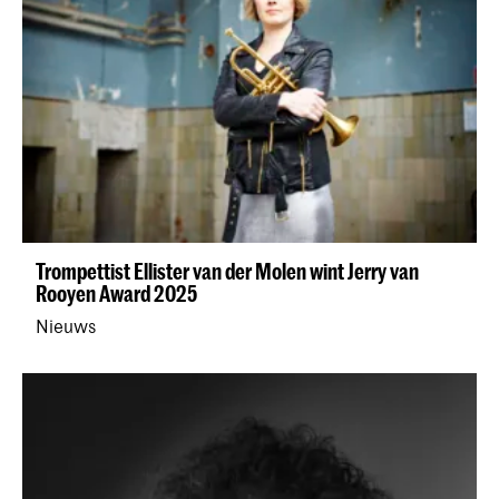
Trompettist Ellister van der Molen wint Jerry van
Rooyen Award 2025
Nieuws