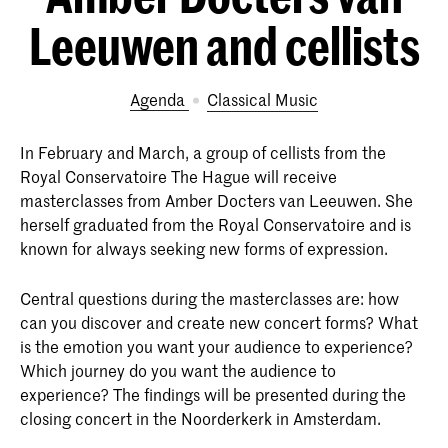
Leeuwen and cellists
Agenda
Classical Music
In February and March, a group of cellists from the
Royal Conservatoire The Hague will receive
masterclasses from Amber Docters van Leeuwen. She
herself graduated from the Royal Conservatoire and is
known for always seeking new forms of expression.
Central questions during the masterclasses are: how
can you discover and create new concert forms? What
is the emotion you want your audience to experience?
Which journey do you want the audience to
experience? The findings will be presented during the
closing concert in the Noorderkerk in Amsterdam.