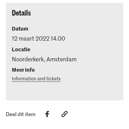
Details
Datum
12 maart 2022 14.00
Locatie
Noorderkerk, Amsterdam
Meer info
Information and tickets
Deel dit item