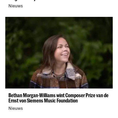
Nieuws
Bethan Morgan-Williams wint Composer Prize van de
Ernst von Siemens Music Foundation
Nieuws