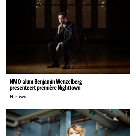
NMO-alum Benjamin Wenzelberg
presenteert première Nighttown
Nieuws