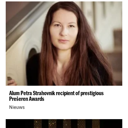
Alum Petra Strahovnik recipient of prestigious
Prešeren Awards
Nieuws