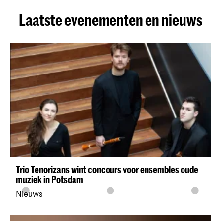
Laatste evenementen en nieuws
Trio Tenorizans wint concours voor ensembles oude
muziek in Potsdam
Nieuws