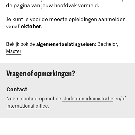
de pagina van jouw hoofdvak vermeld.
Je kunt je voor de meeste opleidingen aanmelden
oktober
vanaf
.
Bekijk ook de
algemene toelatingseisen
:
Bachelor
,
Master
Vragen of opmerkingen?
Contact
Neem contact op met de
studentenadministratie
en/of
international office.