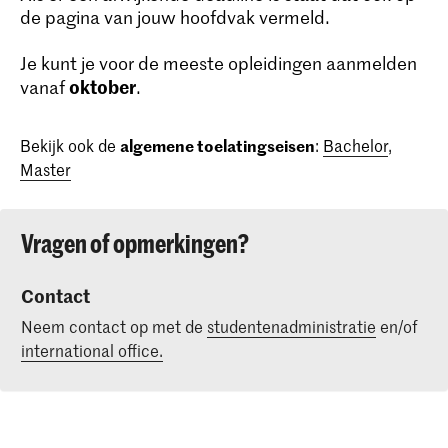
de pagina van jouw hoofdvak vermeld.
Je kunt je voor de meeste opleidingen aanmelden
oktober
vanaf
.
Bekijk ook de
algemene toelatingseisen
:
Bachelor
,
Master
Vragen of opmerkingen?
Contact
Neem contact op met de
studentenadministratie
en/of
international office.