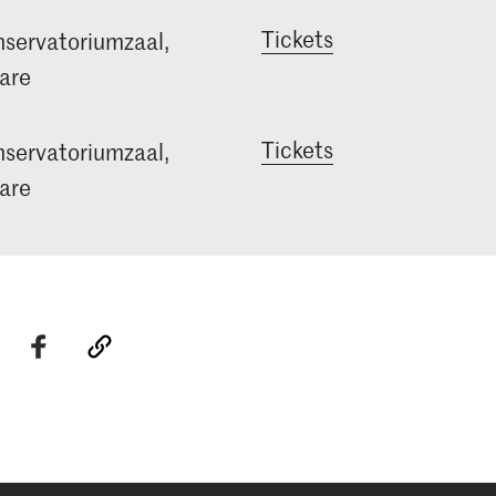
Tickets
servatoriumzaal,
are
Tickets
servatoriumzaal,
are