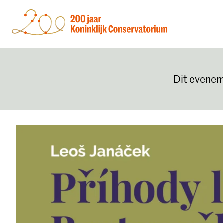
Dit evenem