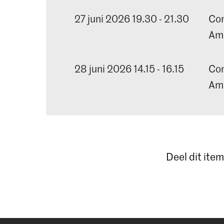
27 juni 2026 19.30 - 21.30
Con
Am
28 juni 2026 14.15 - 16.15
Con
Am
Deel dit item