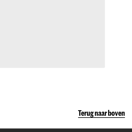
Terug naar boven