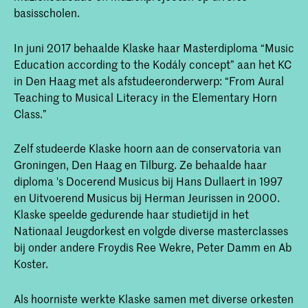
basisscholen.
In juni 2017 behaalde Klaske haar Masterdiploma “Music
Education according to the Kodály concept” aan het KC
in Den Haag met als afstudeeronderwerp: “From Aural
Teaching to Musical Literacy in the Elementary Horn
Class.”
Zelf studeerde Klaske hoorn aan de conservatoria van
Groningen, Den Haag en Tilburg. Ze behaalde haar
diploma 's Docerend Musicus bij Hans Dullaert in 1997
en Uitvoerend Musicus bij Herman Jeurissen in 2000.
Klaske speelde gedurende haar studietijd in het
Nationaal Jeugdorkest en volgde diverse masterclasses
bij onder andere Froydis Ree Wekre, Peter Damm en Ab
Koster.
Als hoorniste werkte Klaske samen met diverse orkesten