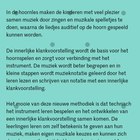
In de hoornles maken de kinderen met veel plezier
samen muziek door zingen en muzikale spelletjes te
doen, waarna de liedjes auditief op de hoorn gespeeld
kunnen worden.
De innerlijke klankvoorstelling wordt de basis voor het
hoornspelen en zorgt voor verbinding met het
instrument. De muziek wordt beter begrepen en in
kleine stappen wordt muzieknotatie geleerd door het
leren lezen en schrijven van notatie met een innerlijke
klankvoorstelling.
Het mooie van deze nieuwe methodiek is dat technisch
het instrument leren bespelen en het ontwikkelen van
een innerlijke klankvoorstelling samen komen. De
leerlingen leren om zelf betekenis te geven aan hun
muziek, maken eigen muzikale keuzes en kunnen zich