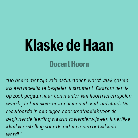
Klaske de Haan
Docent Hoorn
“De hoorn met zijn vele natuurtonen wordt vaak gezien
als een moeilijk te bespelen instrument. Daarom ben ik
op zoek gegaan naar een manier van hoorn leren spelen
waarbij het musiceren van binnenuit centraal staat. Dit
resulteerde in een eigen hoornmethodiek voor de
beginnende leerling waarin spelenderwijs een innerlijke
klankvoorstelling voor de natuurtonen ontwikkeld
wordt.''