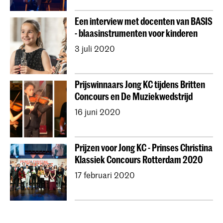
Een interview met docenten van BASIS
- blaasinstrumenten voor kinderen
3 juli 2020
Prijswinnaars Jong KC tijdens Britten
Concours en De Muziekwedstrijd
16 juni 2020
Prijzen voor Jong KC - Prinses Christina
Klassiek Concours Rotterdam 2020
17 februari 2020