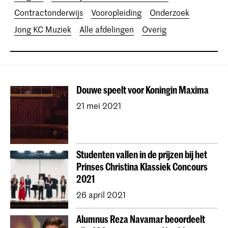
Contractonderwijs
Vooropleiding
Onderzoek
Jong KC Muziek
Alle afdelingen
Overig
Douwe speelt voor Koningin Maxima
21 mei 2021
Studenten vallen in de prijzen bij het
Prinses Christina Klassiek Concours
2021
26 april 2021
Alumnus Reza Navamar beoordeelt