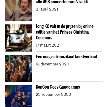
alle 498 concerten van Vivaldi
21 april 2021
Jong KC valt in de prijzen bij online
editie van het Prinses Christina
Concours
17 maart 2021
Een magisch muzikaal kerstverhaal
18 december 2020
KonCon Goes Gaudeamus
22 september 2020