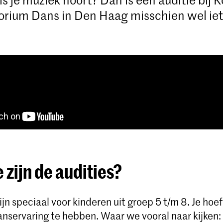
rium Dans in Den Haag misschien wel iets
 zijn de audities?
ijn speciaal voor kinderen uit groep 5 t/m 8. Je hoe
anservaring te hebben. Waar we vooral naar kijken: