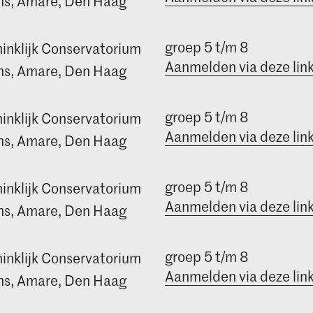
s, Amare, Den Haag
groep 5 t/m 8
inklijk Conservatorium
Aanmelden via deze lin
s, Amare, Den Haag
groep 5 t/m 8
inklijk Conservatorium
Aanmelden via deze lin
s, Amare, Den Haag
groep 5 t/m 8
inklijk Conservatorium
Aanmelden via deze lin
s, Amare, Den Haag
groep 5 t/m 8
inklijk Conservatorium
Aanmelden via deze lin
s, Amare, Den Haag