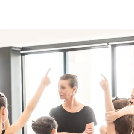
Opleidingen
Agenda
Nieuws