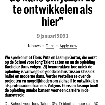
te ontwikkelen als
hier"
9 januari 2023
Nieuws
Dans
Apply-now
We spreken met Floris Puts en Jasmijn Gorter, die eerst
op de School voor Jong Talent zaten en nu de opleiding
Bachelor Dans volgen. Zij benadrukken hoe uniek de
opleiding is vanwege de goede balans tussen klassiek
ballet en moderne dans. Verder vertellen ze over de
projecten en mogelijkheden om zichzelf te ontwikkelen
als professioneel danser. Volgens Floris en Jasmijn biedt
de opleiding unieke kansen voor een carrière in de
danswereld.
De School voor Jong Talent (SvJT) biedt al meer dan 60