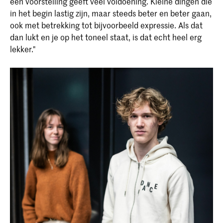
een voorstelling geeft veel voldoening. Kleine dingen die
in het begin lastig zijn, maar steeds beter en beter gaan,
ook met betrekking tot bijvoorbeeld expressie. Als dat
dan lukt en je op het toneel staat, is dat echt heel erg
lekker."