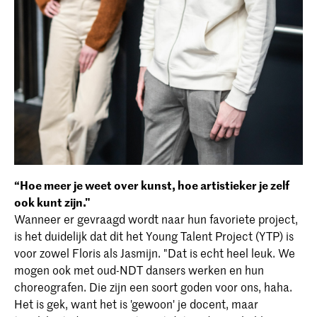
“Hoe meer je weet over kunst, hoe artistieker je zelf
ook kunt zijn."
Wanneer er gevraagd wordt naar hun favoriete project,
is het duidelijk dat dit het Young Talent Project (YTP) is
voor zowel Floris als Jasmijn. "Dat is echt heel leuk. We
mogen ook met oud-NDT dansers werken en hun
choreografen. Die zijn een soort goden voor ons, haha.
Het is gek, want het is 'gewoon' je docent, maar