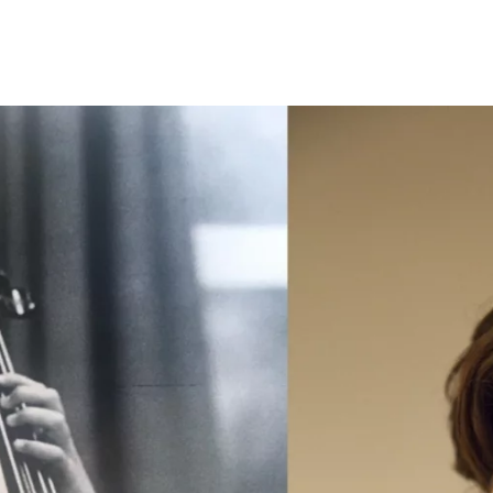
Opleidingen
Agenda
Nieuws