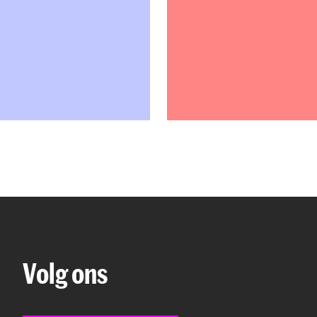
Volg ons