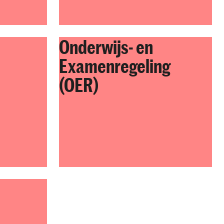
Onderwijs- en
Examenregeling
(OER)