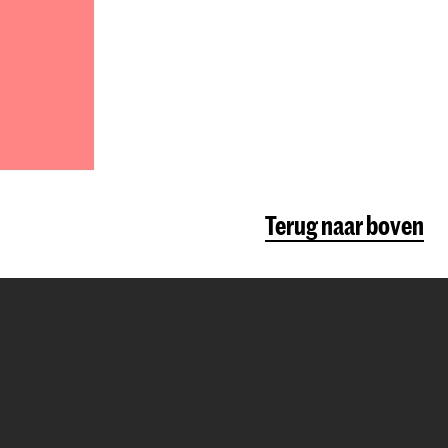
Terug naar boven