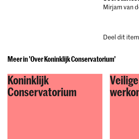
Mirjam van d
Deel dit item
Meer in 'Over Koninklijk Conservatorium'
Koninklijk
Veilige
Conservatorium
werko