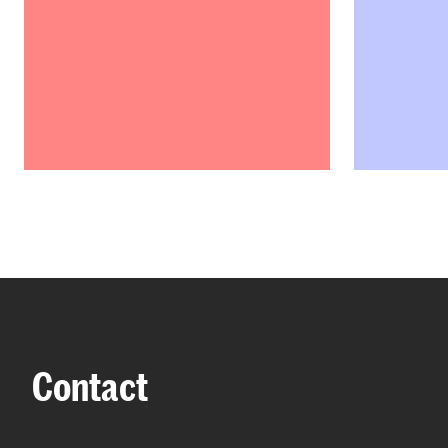
Contact