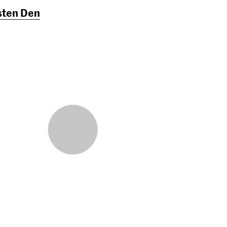
sten Den