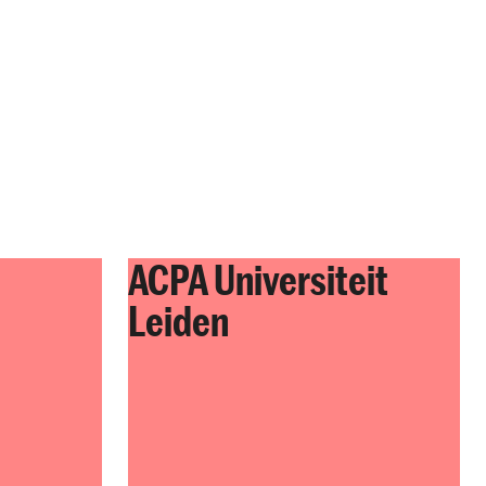
ACPA Universiteit
Leiden